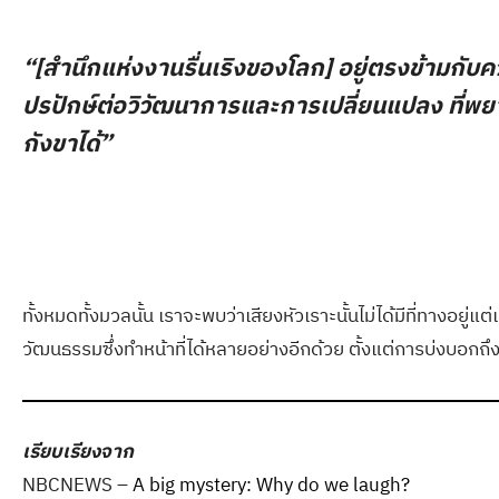
“[สำนึกแห่งงานรื่นเริงของโลก] อยู่ตรงข้ามกับควา
ปรปักษ์ต่อวิวัฒนาการและการเปลี่ยนแปลง ที่พยาย
กังขาได้”
ทั้งหมดทั้งมวลนั้น เราจะพบว่าเสียงหัวเราะนั้นไม่ได้มีที่ทาง
วัฒนธรรมซึ่งทำหน้าที่ได้หลายอย่างอีกด้วย ตั้งแต่การบ่งบอ
เรียบเรียงจาก
NBCNEWS –
A big mystery: Why do we laugh?