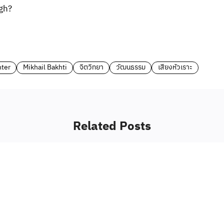
gh?
hter
Mikhail Bakhti
จิตวิทยา
วัฒนธรรม
เสียงหัวเราะ
Related Posts