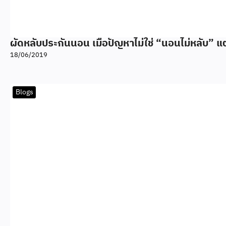
ผัดหลับประกันนอน เมื่อปัญหาไม่ใช่ “นอนไม่หลับ” แ
18/06/2019
Blogs