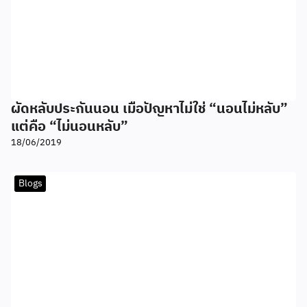
ผัดหลับประกันนอน เมื่อปัญหาไม่ใช่ “นอนไม่หลับ”
แต่คือ “ไม่นอนหลับ”
18/06/2019
Blogs