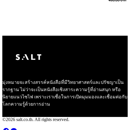
450.00
บาท
มุ่งหมายจะสร้างสรรค์หนังสือที่มีวิทยาศาสตร์และปรัชญาเป็น
รากฐาน ไม่ว่าจะเป็นหนังสือเชิงสาระความรู้ที่อ่านสนุก หรือ
นิยายแนวไซไฟ เพราะเราเชื่อในการเปิดมุมมองและเชื่อมต่อกับ
โลกความรู้ด้วยการอ่าน
©2026 salt.co.th. All rights reserved.