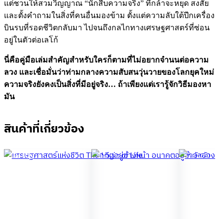
แต่ชวนให้สวมวิญญาณ “นักสืบความจริง” ที่กล้าจะหยุด สงสัย
และตั้งคำถามในสิ่งที่คนอื่นมองข้าม ตั้งแต่ความลับใต้ปีกเครื่อง
บินรบที่รอดชีวิตกลับมา ไปจนถึงกลไกทางเศรษฐศาสตร์ที่ซ่อน
อยู่ในตัวต่อเลโก้
นี่คือคู่มือเล่มสำคัญสำหรับใครก็ตามที่ไม่อยากจำนนต่อความ
ลวง และเชื่อมั่นว่าท่ามกลางความสับสนวุ่นวายของโลกยุคใหม่
ความจริงยังคงเป็นสิ่งที่มีอยู่จริง… ถ้าเพียงแต่เรารู้จักวิธีมองหา
มัน
สินค้าที่เกี่ยวข้อง
Sale 40%
Sale 9%
Sale 10%