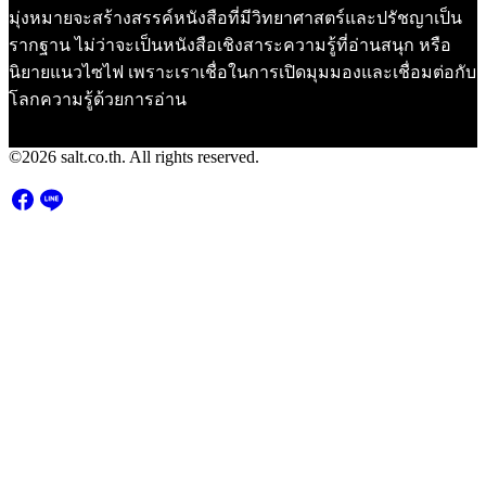
มุ่งหมายจะสร้างสรรค์หนังสือที่มีวิทยาศาสตร์และปรัชญาเป็น
รากฐาน ไม่ว่าจะเป็นหนังสือเชิงสาระความรู้ที่อ่านสนุก หรือ
นิยายแนวไซไฟ เพราะเราเชื่อในการเปิดมุมมองและเชื่อมต่อกับ
โลกความรู้ด้วยการอ่าน
©2026 salt.co.th. All rights reserved.