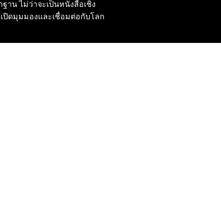
ฐาน ไม่ว่าจะเป็นหนังสือเชิง
เปิดมุมมองและเชื่อมต่อกับโลก