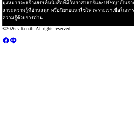
มุ่งหมายจะสร้างสรรค์หนังสือที่มีวิทยาศาสตร์และปรัชญาเป็นราก
สาระความรู้ที่อ่านสนุก หรือนิยายแนวไซไฟ เพราะเราเชื่อในการ
ความรู้ด้วยการอ่าน
©2026 salt.co.th. All rights reserved.