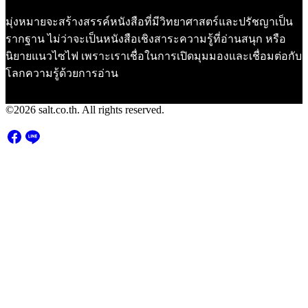
มุ่งหมายจะสร้างสรรค์หนังสือที่มีวิทยาศาสตร์และปรัชญาเป็น
รากฐาน ไม่ว่าจะเป็นหนังสือเชิงสาระความรู้ที่อ่านสนุก หรือ
นิยายแนวไซไฟ เพราะเราเชื่อในการเปิดมุมมองและเชื่อมต่อกับ
โลกความรู้ด้วยการอ่าน
©2026 salt.co.th. All rights reserved.